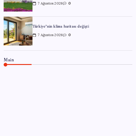
7 Ağustos 2026
0
Türkiye’nin klima haritası değişti
7 Ağustos 2026
0
Main