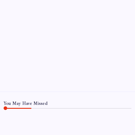
Teknoloji
You May Have Missed